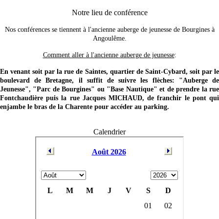
Notre lieu de conférence
Nos conférences se tiennent à l'ancienne auberge de jeunesse de Bourgines à
Angoulême.
Comment aller à l'ancienne auberge de jeunesse
:
En venant soit par la rue de Saintes, quartier de Saint-Cybard, soit par le
boulevard de Bretagne, il suffit de suivre les flèches: "Auberge de
Jeunesse", "Parc de Bourgines" ou "Base Nautique" et de prendre la rue
Fontchaudière puis la rue Jacques MICHAUD, de franchir le pont qui
enjambe le bras de la Charente pour accéder au parking.
Calendrier