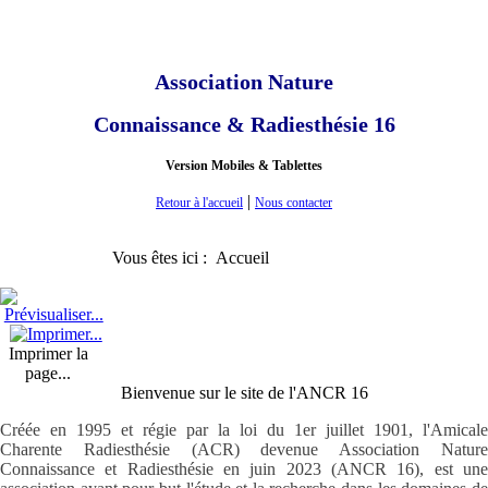
Association Nature
Connaissance & Radiesthésie 16
Version Mobiles & Tablettes
|
Retour à l'accueil
Nous contacter
Vous êtes ici :
Accueil
Imprimer la
page...
Bienvenue sur le site de l'ANCR 16
Créée en 1995 et régie par la loi du 1er juillet 1901, l'Amicale
Charente Radiesthésie (ACR) devenue
Association Natur
Connaissance et Radiesthésie en juin 2023 (ANCR 16), est une